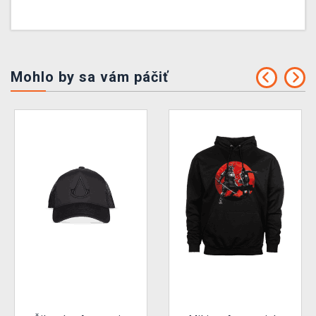
Mohlo by sa vám páčiť