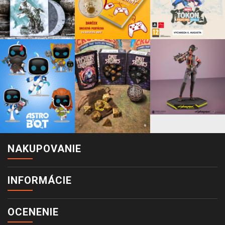
NAKUPOVANIE
INFORMÁCIE
OCENENIE