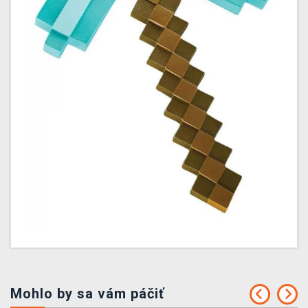
Mohlo by sa vám páčiť