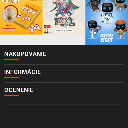
NAKUPOVANIE
INFORMÁCIE
OCENENIE