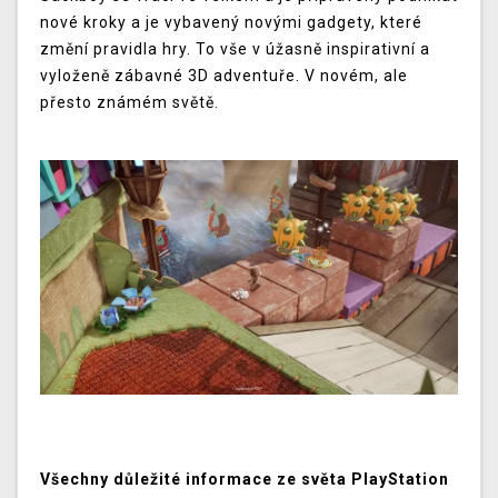
nové kroky a je vybavený novými gadgety, které
změní pravidla hry. To vše v úžasně inspirativní a
vyloženě zábavné 3D adventuře. V novém, ale
přesto známém světě.
Všechny důležité informace ze světa PlayStation