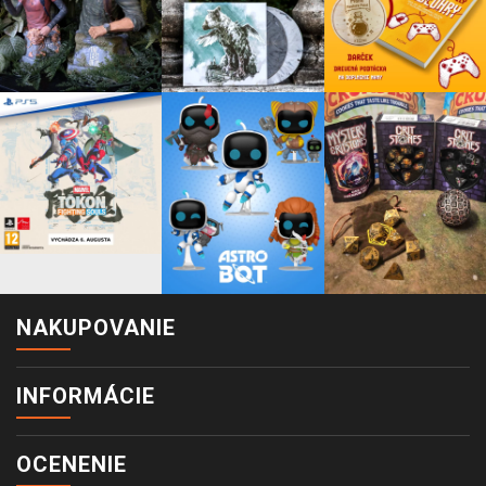
NAKUPOVANIE
INFORMÁCIE
OCENENIE