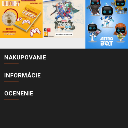
NAKUPOVANIE
INFORMÁCIE
OCENENIE