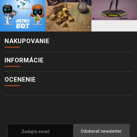
NAKUPOVANIE
INFORMÁCIE
OCENENIE
Odoberať newsletter