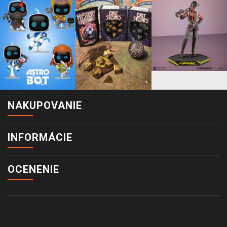
NAKUPOVANIE
INFORMÁCIE
OCENENIE