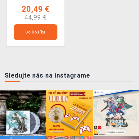
20,49 €
44,99 €
Do košíka
Sledujte nás na instagrame