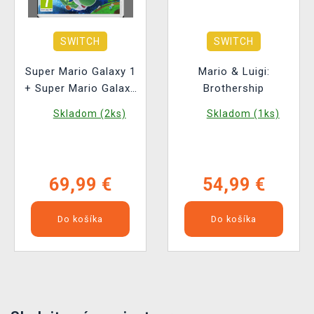
SWITCH
SWITCH
Super Mario Galaxy 1
Mario & Luigi:
+ Super Mario Galaxy
Brothership
2
Skladom (2ks)
Skladom (1ks)
69,99 €
54,99 €
Do košíka
Do košíka