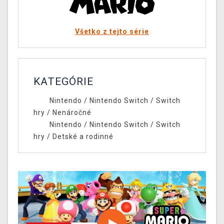
Všetko z tejto série
KATEGÓRIE
Nintendo
/
Nintendo Switch
/
Switch
hry
/
Nenáročné
Nintendo
/
Nintendo Switch
/
Switch
hry
/
Detské a rodinné