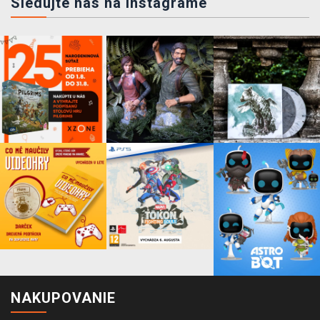
Sledujte nás na instagrame
NAKUPOVANIE