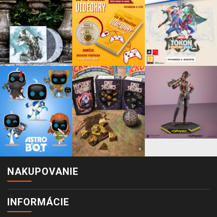
NAKUPOVANIE
INFORMÁCIE