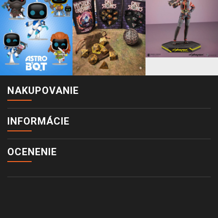
NAKUPOVANIE
INFORMÁCIE
OCENENIE