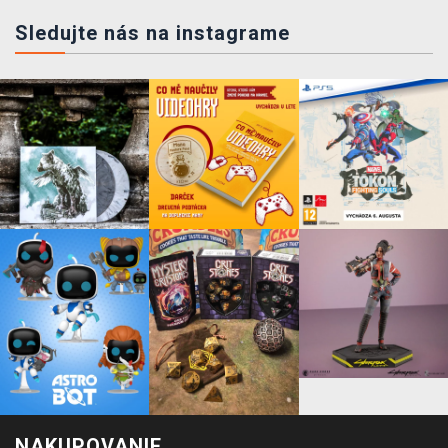
Sledujte nás na instagrame
NAKUPOVANIE