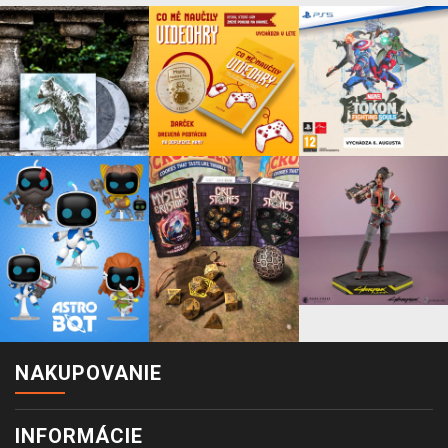
NAKUPOVANIE
INFORMÁCIE