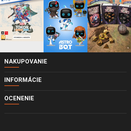
NAKUPOVANIE
INFORMÁCIE
OCENENIE