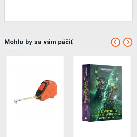
Mohlo by sa vám páčiť