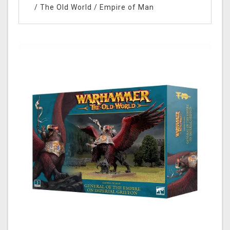
/
The Old World
/
Empire of Man