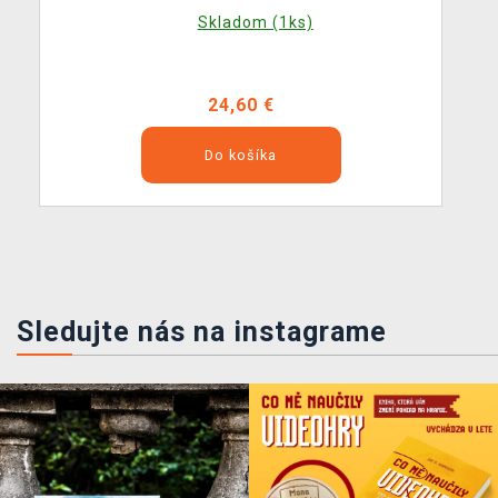
Skladom (1ks)
24,60 €
Do košíka
Sledujte nás na instagrame