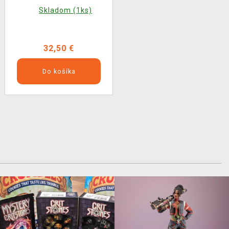
Skladom (1ks)
32,50 €
Do košíka