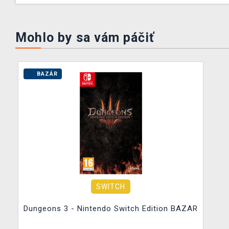
Mohlo by sa vám páčiť
BAZÁR
SWITCH
Dungeons 3 - Nintendo Switch Edition BAZAR