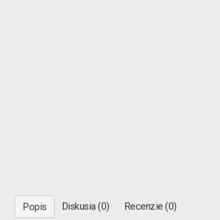
Diskusia (0)
Recenzie (0)
Popis