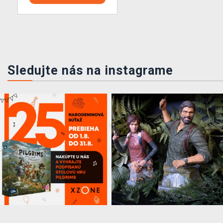
Sledujte nás na instagrame