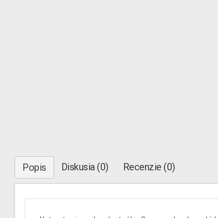
Diskusia (0)
Recenzie (0)
Popis