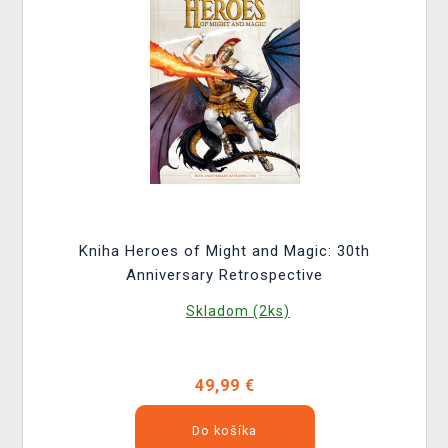
Kniha Heroes of Might and Magic: 30th
Anniversary Retrospective
Skladom (2ks)
49,99 €
Do košíka