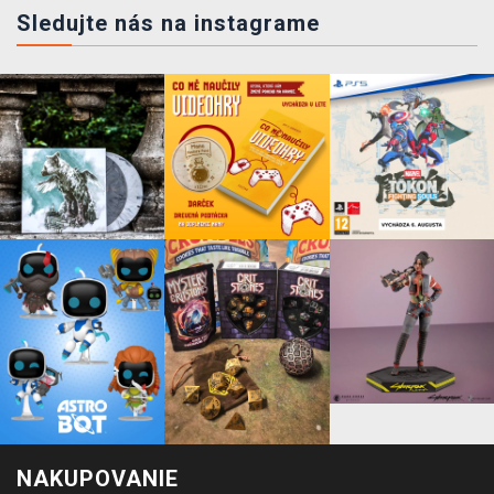
Sledujte nás na instagrame
NAKUPOVANIE