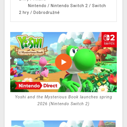
Nintendo
/
Nintendo Switch 2
/
Switch
2 hry
/
Dobrodružné
Yoshi and the Mysterious Book launches spring
2026 (Nintendo Switch 2)