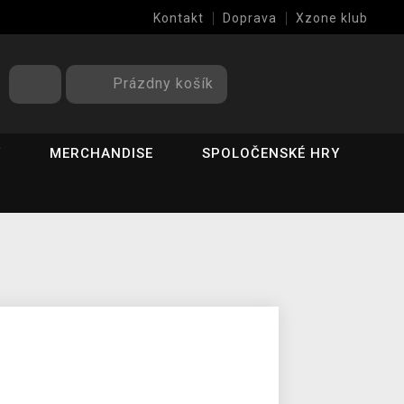
Kontakt
Doprava
Xzone klub
Prázdny košík
Y
MERCHANDISE
SPOLOČENSKÉ HRY