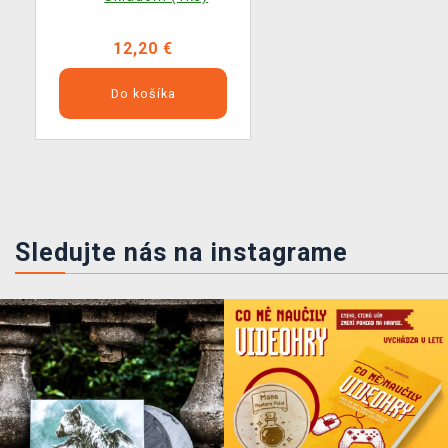
12,20 €
Do košíka
Sledujte nás na instagrame