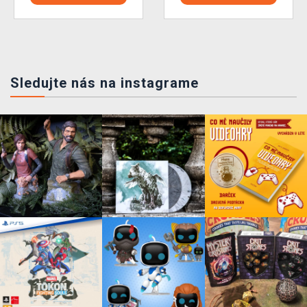
Sledujte nás na instagrame