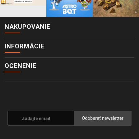
NAKUPOVANIE
INFORMÁCIE
OCENENIE
Odoberať newsletter