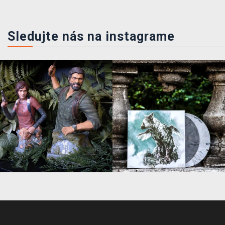
Sledujte nás na instagrame