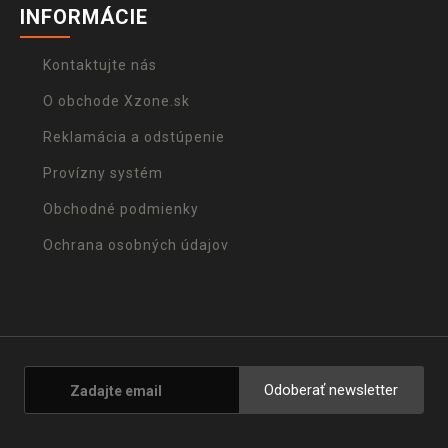
INFORMÁCIE
Kontaktujte nás
O obchode Xzone.sk
Reklamácia a odstúpenie
Provízny systém
Obchodné podmienky
Ochrana osobných údajov
Odoberať newsletter