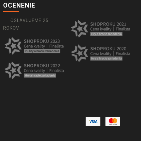
OCENENIE
OSLAVUJEME 25
ROKOV