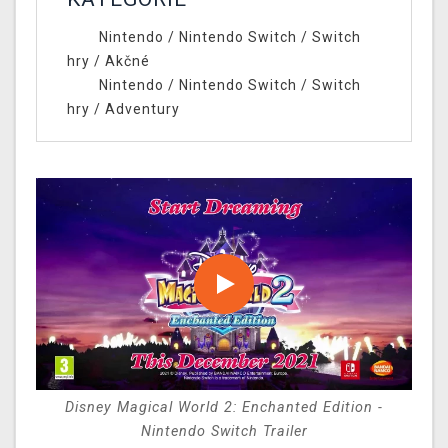
Nintendo
/
Nintendo Switch
/
Switch
hry
/
Akčné
Nintendo
/
Nintendo Switch
/
Switch
hry
/
Adventury
Disney Magical World 2: Enchanted Edition -
Nintendo Switch Trailer