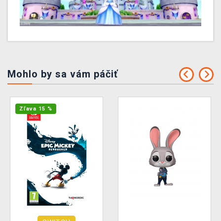
Mohlo by sa vám páčiť
Zľava 15 %