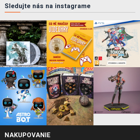
Sledujte nás na instagrame
NAKUPOVANIE