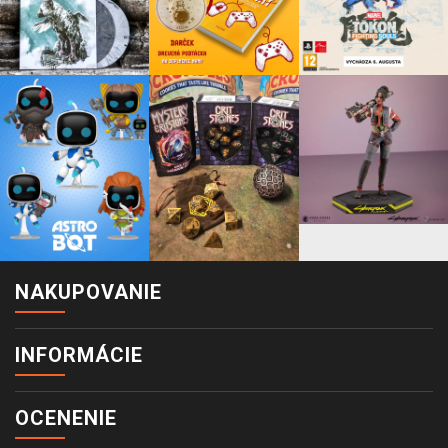
NAKUPOVANIE
INFORMÁCIE
OCENENIE