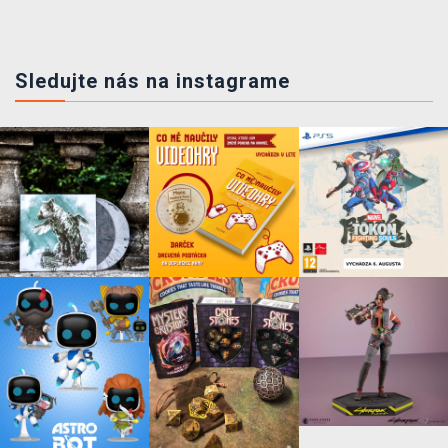
Sledujte nás na instagrame