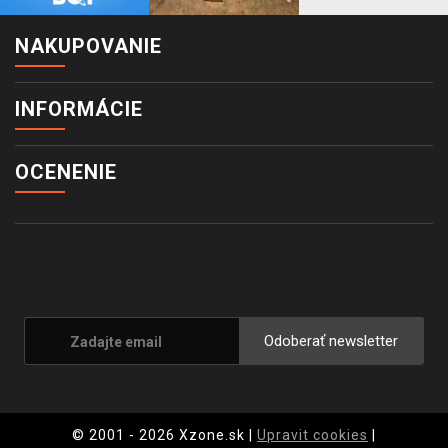
NAKUPOVANIE
INFORMÁCIE
OCENENIE
Odoberať newsletter
© 2001 - 2026 Xzone.sk |
Upravit cookies
|