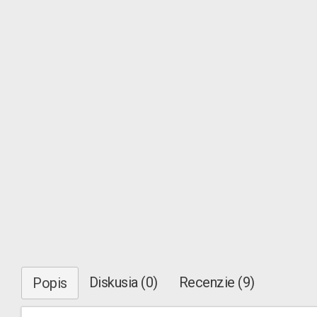
Diskusia (0)
Recenzie (9)
Popis