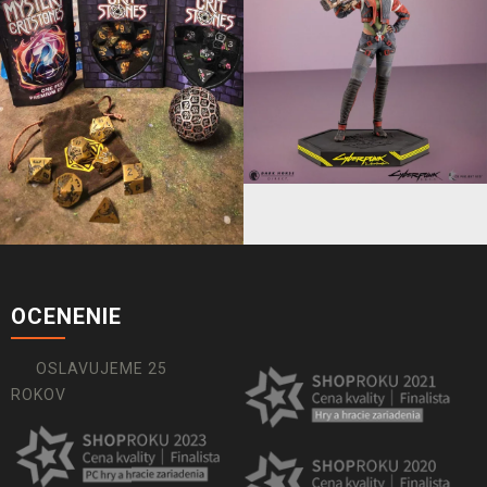
OCENENIE
OSLAVUJEME 25
ROKOV