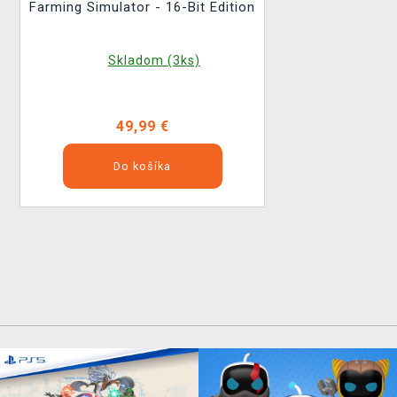
Farming Simulator - 16-Bit Edition
Skladom (3ks)
49,99 €
Do košíka