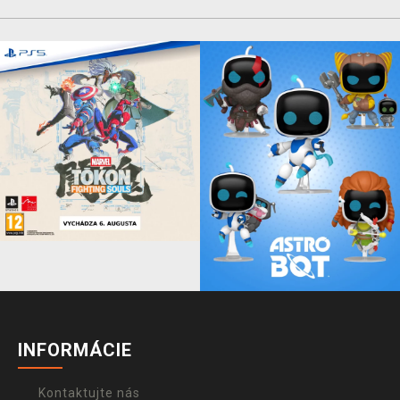
INFORMÁCIE
Kontaktujte nás