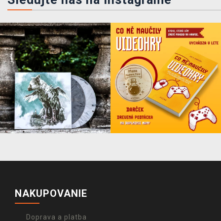
NAKUPOVANIE
Doprava a platba