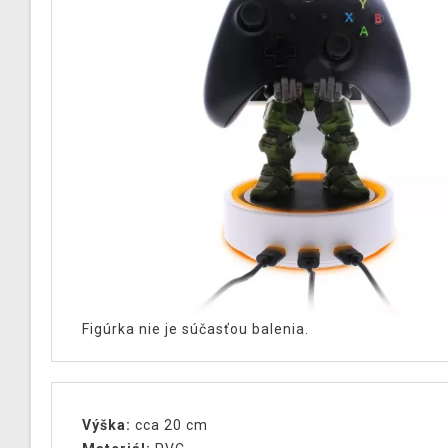
Figúrka nie je súčasťou balenia.
Výška:
cca 20 cm