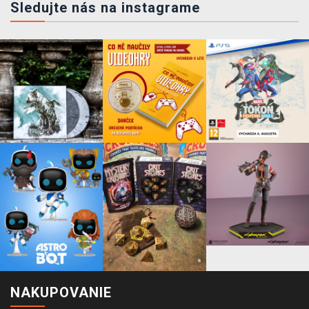
Sledujte nás na instagrame
NAKUPOVANIE