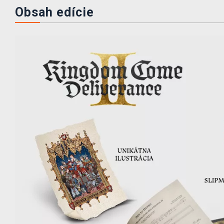
Obsah edície