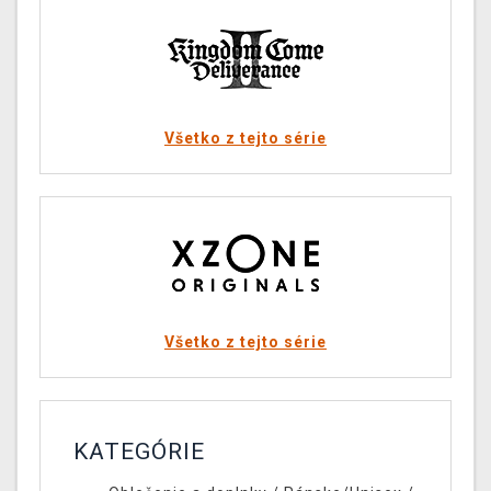
Všetko z tejto série
Všetko z tejto série
KATEGÓRIE