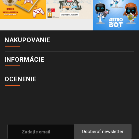
NAKUPOVANIE
INFORMÁCIE
OCENENIE
Odoberať newsletter