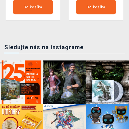
Do košíka
Do košíka
Sledujte nás na instagrame