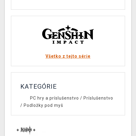
Všetko z tejto série
KATEGÓRIE
PC hry a príslušenstvo
/
Príslušenstvo
/
Podložky pod myš