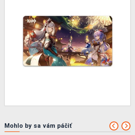
Mohlo by sa vám páčiť