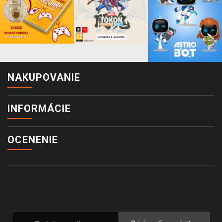
NAKUPOVANIE
INFORMÁCIE
OCENENIE