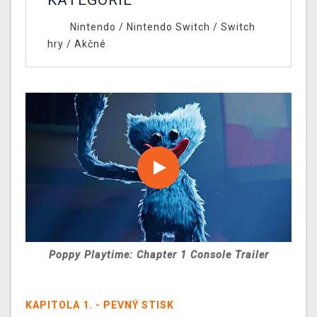
Nintendo
/
Nintendo Switch
/
Switch
hry
/
Akčné
Poppy Playtime: Chapter 1 Console Trailer
KAPITOLA 1. - PEVNÝ STISK