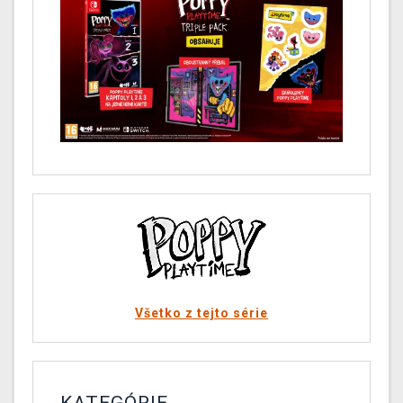
Všetko z tejto série
KATEGÓRIE