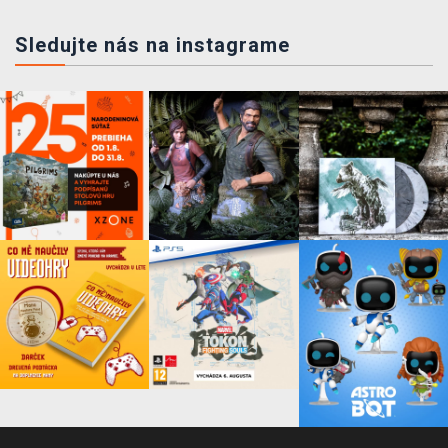
Sledujte nás na instagrame