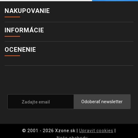
NAKUPOVANIE
INFORMÁCIE
OCENENIE
Odoberať newsletter
© 2001 - 2026 Xzone.sk |
Upravit cookies
|