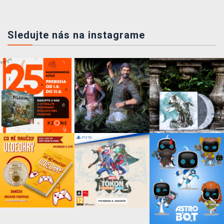
Sledujte nás na instagrame