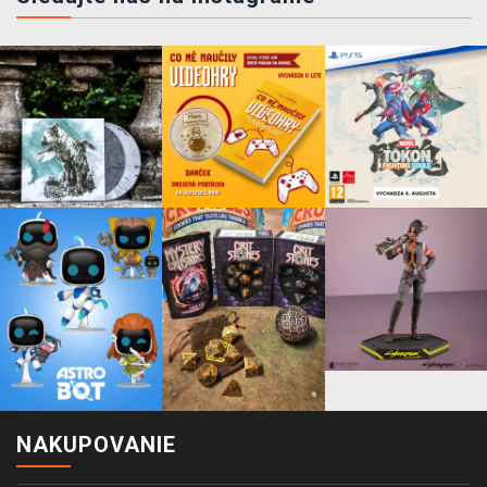
NAKUPOVANIE