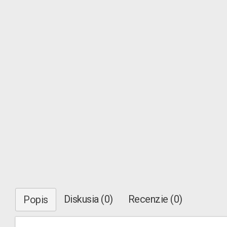
Diskusia (0)
Recenzie (0)
Popis