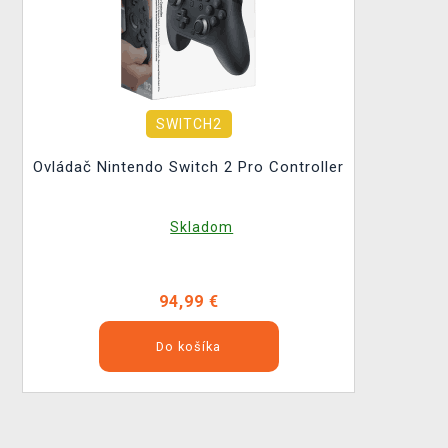
SWITCH2
Ovládač Nintendo Switch 2 Pro Controller
Skladom
94,99 €
Do košíka