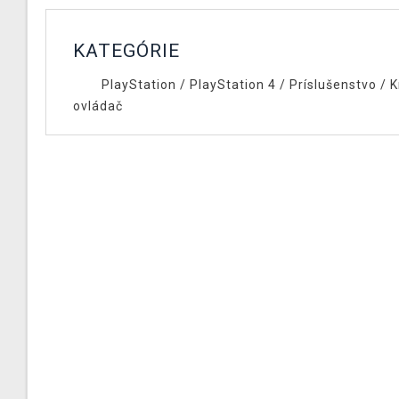
KATEGÓRIE
PlayStation
/
PlayStation 4
/
Príslušenstvo
/
K
ovládač