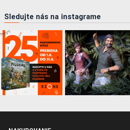
Sledujte nás na instagrame