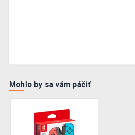
Mohlo by sa vám páčiť