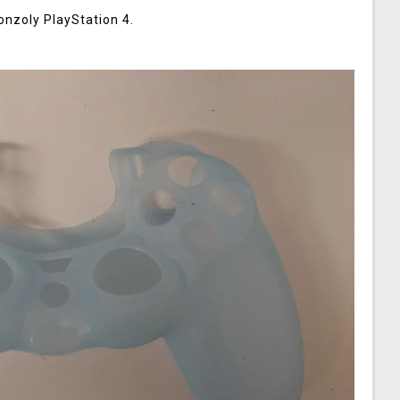
onzoly PlayStation 4.