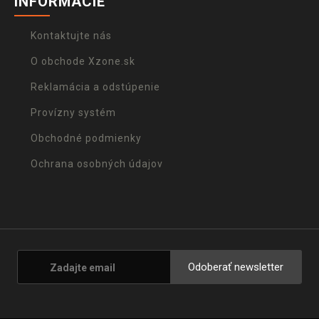
INFORMÁCIE
Kontaktujte nás
O obchode Xzone.sk
Reklamácia a odstúpenie
Provízny systém
Obchodné podmienky
Ochrana osobných údajov
Odoberať newsletter