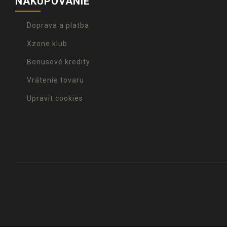
NAKUPOVANIE
Doprava a platba
Xzone klub
Bonusové kredity
Vrátenie tovaru
Upravit cookies