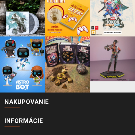
NAKUPOVANIE
INFORMÁCIE