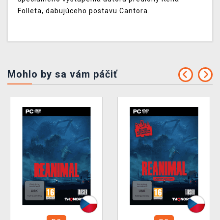
Folleta, dabujúceho postavu Cantora.
Mohlo by sa vám páčiť