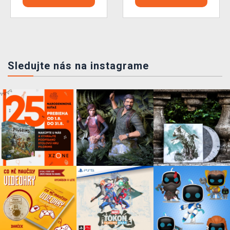
Sledujte nás na instagrame