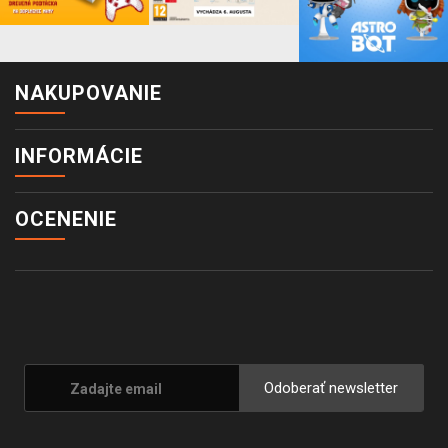
NAKUPOVANIE
INFORMÁCIE
OCENENIE
Odoberať newsletter