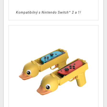
Kompatibilný s Nintendo Switch™ 2 a 1
!