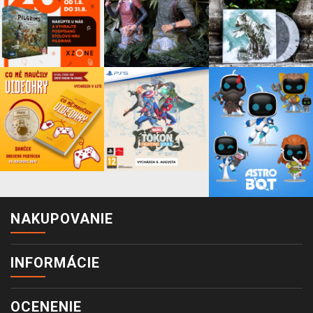
NAKUPOVANIE
INFORMÁCIE
OCENENIE