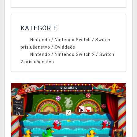
KATEGÓRIE
Nintendo
/
Nintendo Switch
/
Switch
príslušenstvo
/
Ovládače
Nintendo
/
Nintendo Switch 2
/
Switch
2 príslušenstvo