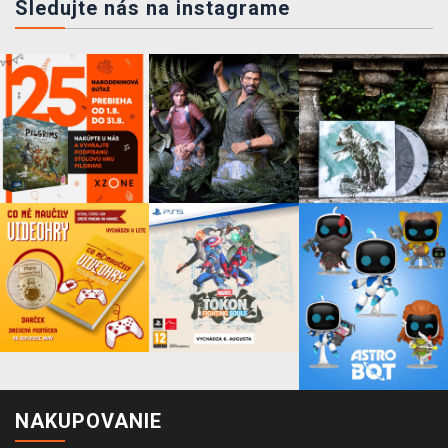
Sledujte nás na instagrame
NAKUPOVANIE