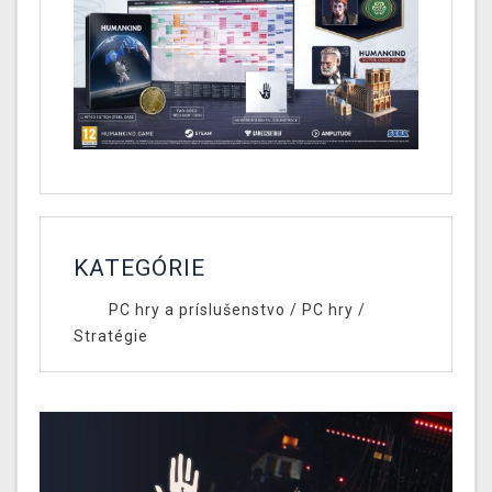
KATEGÓRIE
PC hry a príslušenstvo
/
PC hry
/
Stratégie