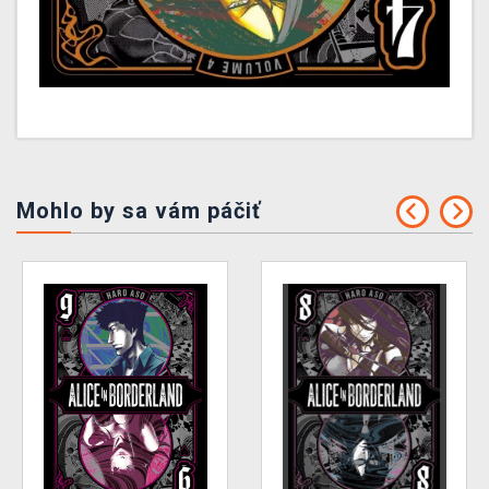
Mohlo by sa vám páčiť