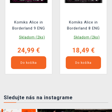
Komiks Alice in
Komiks Alice in
Borderland 9 ENG
Borderland 8 ENG
Skladom (2ks)
Skladom (2ks)
24,99 €
18,49 €
Do košíka
Do košíka
Sledujte nás na instagrame