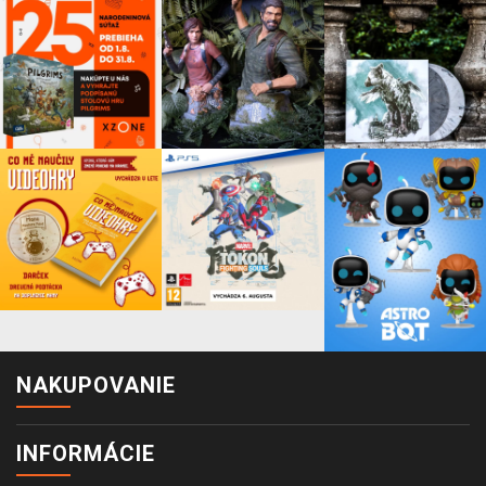
NAKUPOVANIE
INFORMÁCIE