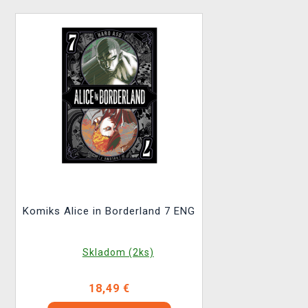
Komiks Alice in Borderland 7 ENG
Skladom (2ks)
18,49 €