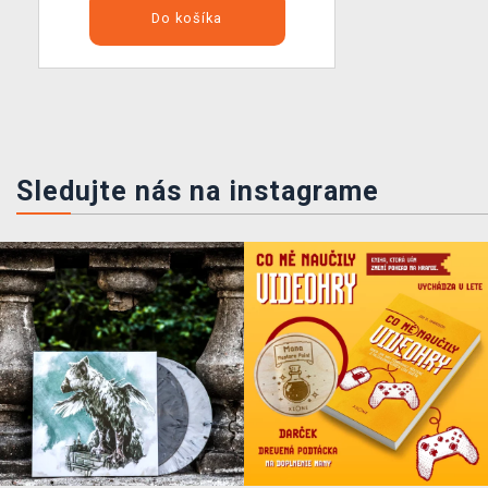
Do košíka
Sledujte nás na instagrame