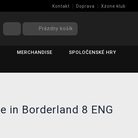
Kontakt
Doprava
Xzone klub
Prázdny košík
Y
MERCHANDISE
SPOLOČENSKÉ HRY
e in Borderland 8 ENG