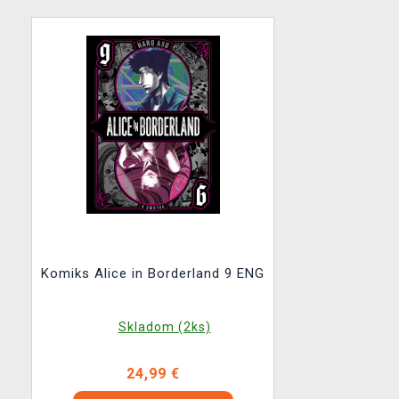
Komiks Alice in Borderland 9 ENG
Skladom (2ks)
24,99 €