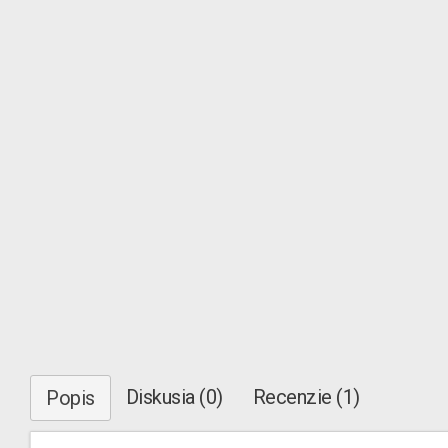
Diskusia (0)
Recenzie (1)
Popis