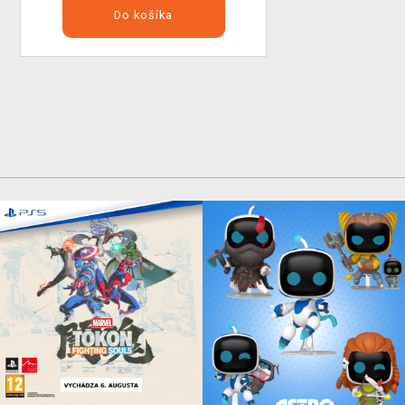
Do košíka