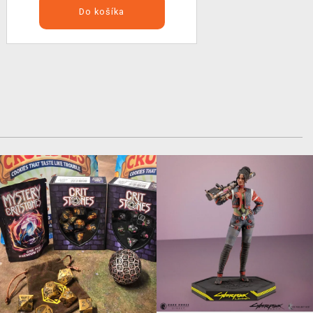
Do košíka