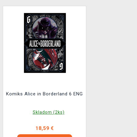
Komiks Alice in Borderland 6 ENG
Skladom (2ks)
18,59 €