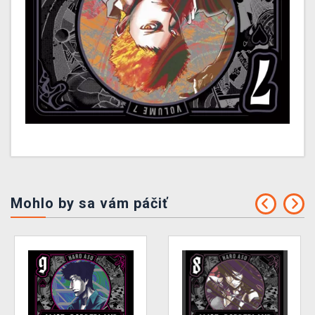
Mohlo by sa vám páčiť