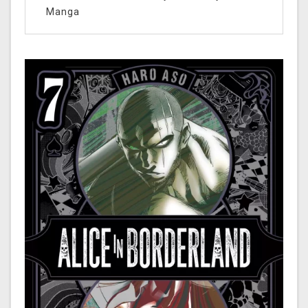
Manga