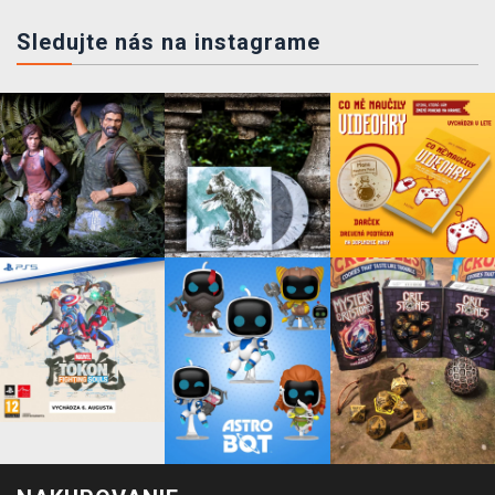
Sledujte nás na instagrame