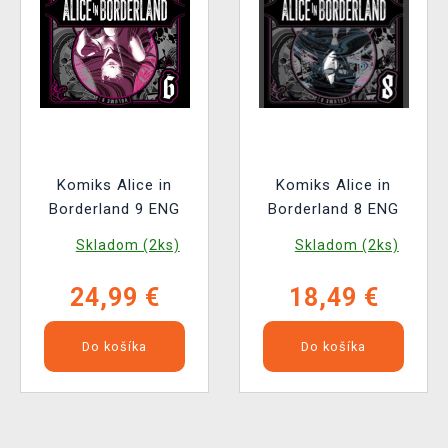
Komiks Alice in
Komiks Alice in
Borderland 9 ENG
Borderland 8 ENG
Skladom (2ks)
Skladom (2ks)
24,99 €
18,49 €
Do košíka
Do košíka