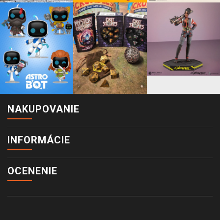
NAKUPOVANIE
INFORMÁCIE
OCENENIE