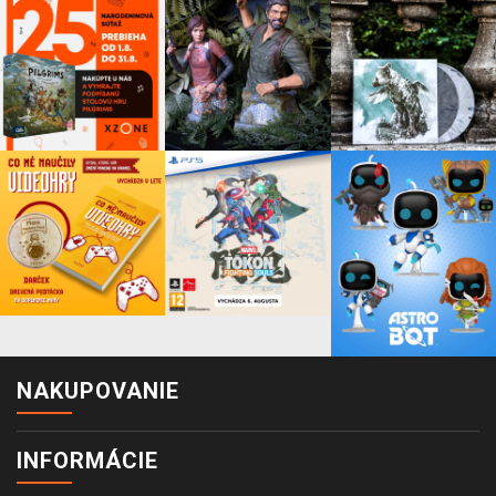
NAKUPOVANIE
INFORMÁCIE