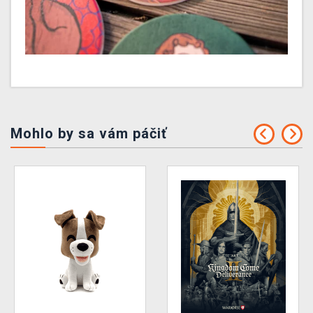
Mohlo by sa vám páčiť