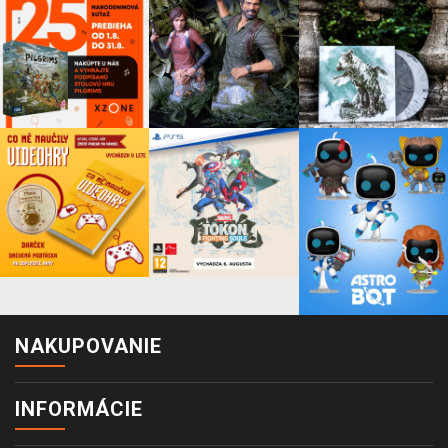
NAKUPOVANIE
INFORMÁCIE