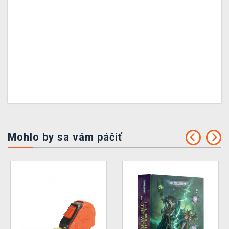
Mohlo by sa vám páčiť