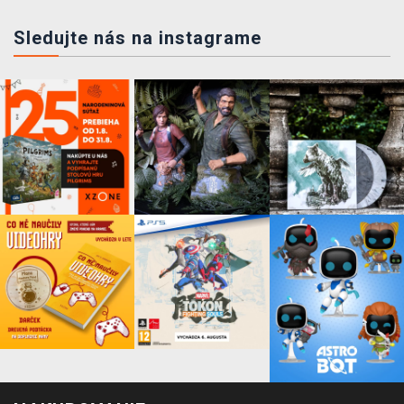
Sledujte nás na instagrame